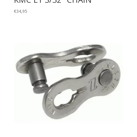
€
34,95