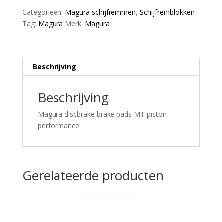
aantal
Categorieën:
Magura schijfremmen
,
Schijfremblokken
Tag:
Magura
Merk:
Magura
Beschrijving
Beschrijving
Magura discbrake brake pads MT piston
performance
Gerelateerde producten