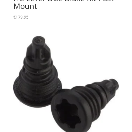
Mount
€
179,95