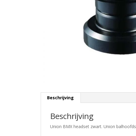
Beschrijving
Beschrijving
Union BMX headset zwart. Union balhoofds