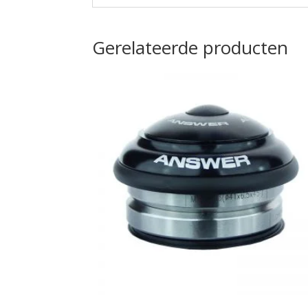
Gerelateerde producten