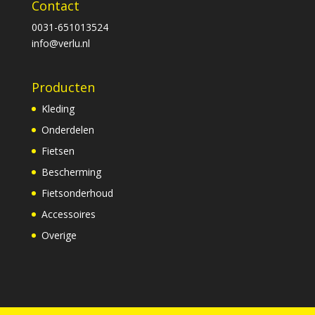
Contact
0031-651013524
info@verlu.nl
Producten
Kleding
Onderdelen
Fietsen
Bescherming
Fietsonderhoud
Accessoires
Overige