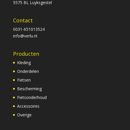
5575 BL Luyksgestel
Contact
0031-651013524
info@verlu.nl
Producten
Kleding
Onderdelen
Fietsen
Bescherming
Fietsonderhoud
Accessoires
Overige