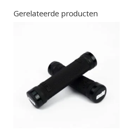
Gerelateerde producten