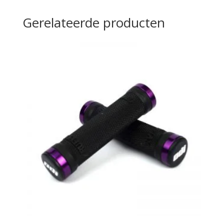
Gerelateerde producten