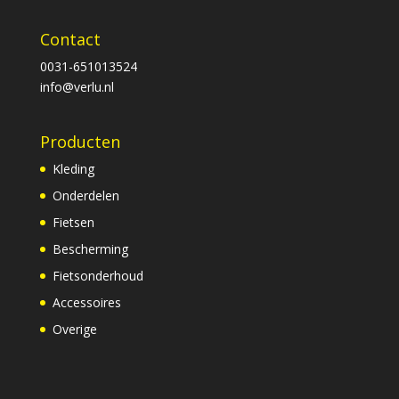
Contact
0031-651013524
info@verlu.nl
Producten
Kleding
Onderdelen
Fietsen
Bescherming
Fietsonderhoud
Accessoires
Overige