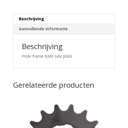
Beschrijving
Aanvullende informatie
Beschrijving
Pride frame BMX side plate
Gerelateerde producten