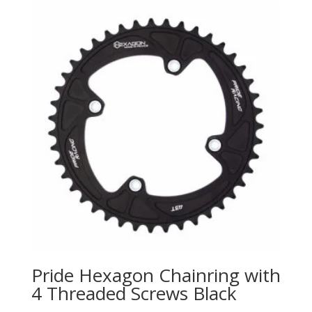
Pride Hexagon Chainring with
4 Threaded Screws Black