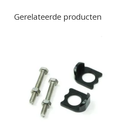
Gerelateerde producten