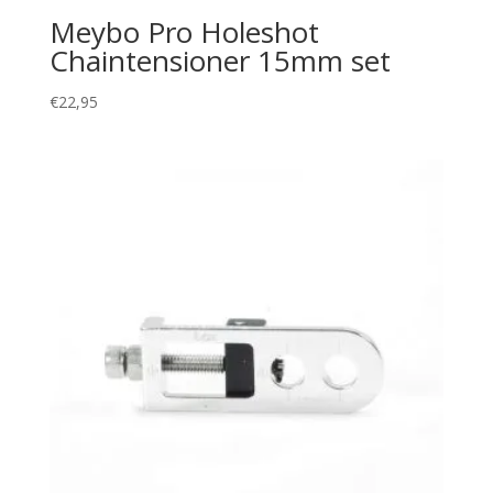
Meybo Pro Holeshot
Chaintensioner 15mm set
€
22,95