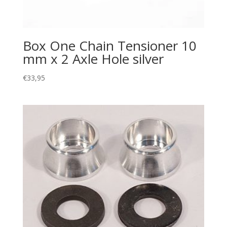
Box One Chain Tensioner 10
mm x 2 Axle Hole silver
€
33,95