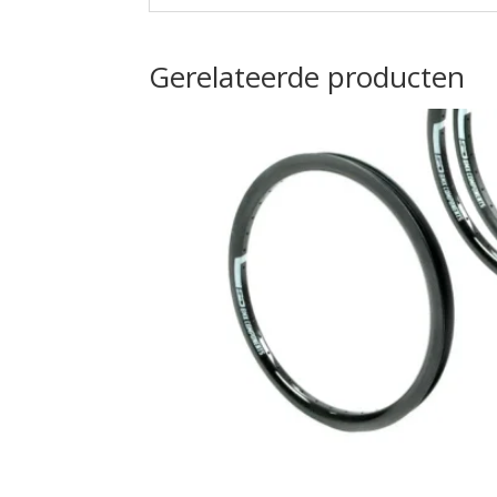
Gerelateerde producten