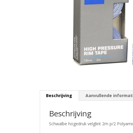
Beschrijving
Aanvullende informat
Beschrijving
Schwalbe hogedruk velglint 2m p/2 Polyamid