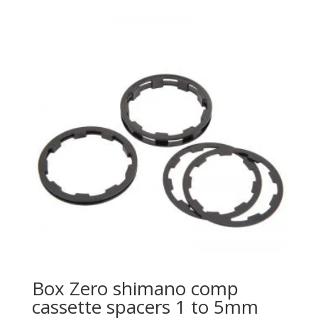
Box Zero shimano comp
cassette spacers 1 to 5mm