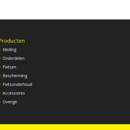
Producten
Kleding
Onderdelen
Fietsen
Bescherming
Fietsonderhoud
Accessoires
Overige