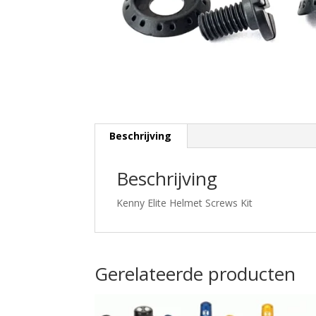
Beschrijving
Beschrijving
Kenny Elite Helmet Screws Kit
Gerelateerde producten