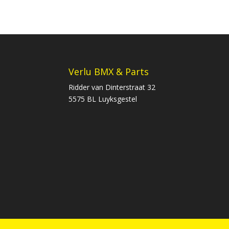
Verlu BMX & Parts
Ridder van Dinterstraat 32
5575 BL Luyksgestel