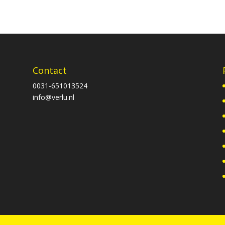
Contact
0031-651013524
info@verlu.nl