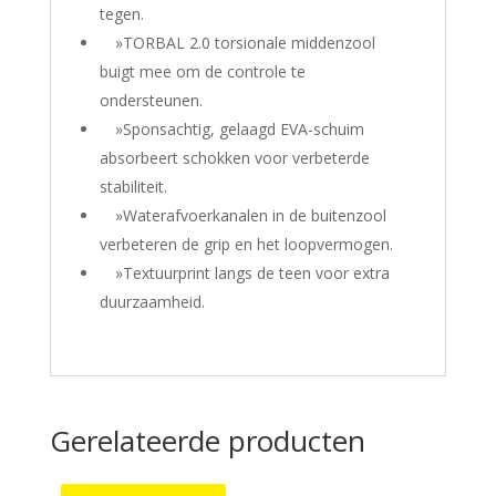
tegen.
»TORBAL 2.0 torsionale middenzool
buigt mee om de controle te
ondersteunen.
»Sponsachtig, gelaagd EVA-schuim
absorbeert schokken voor verbeterde
stabiliteit.
»Waterafvoerkanalen in de buitenzool
verbeteren de grip en het loopvermogen.
»Textuurprint langs de teen voor extra
duurzaamheid.
Gerelateerde producten