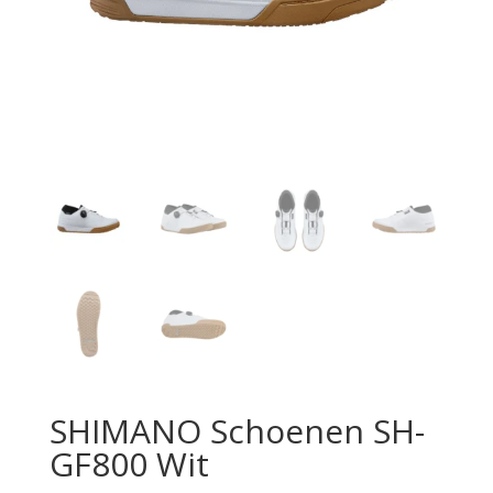
SHIMANO Schoenen SH-
GF800 Wit