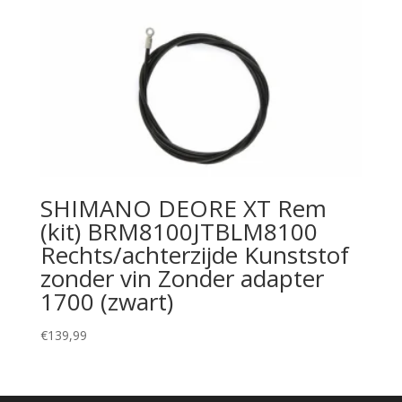
SHIMANO DEORE XT Rem
(kit) BRM8100JTBLM8100
Rechts/achterzijde Kunststof
zonder vin Zonder adapter
1700 (zwart)
€
139,99