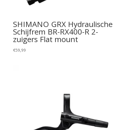
SHIMANO GRX Hydraulische
Schijfrem BR-RX400-R 2-
zuigers Flat mount
€
59,99