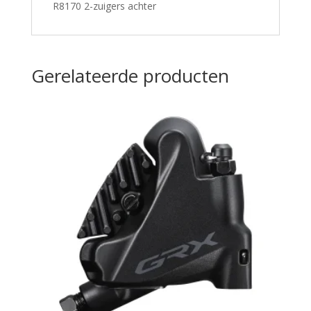
R8170 2-zuigers achter
Gerelateerde producten