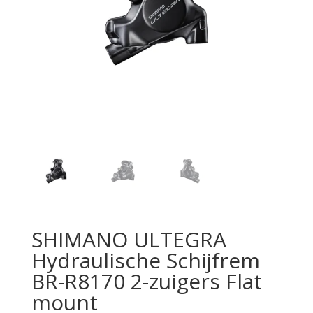
SHIMANO ULTEGRA
Hydraulische Schijfrem
BR-R8170 2-zuigers Flat
mount