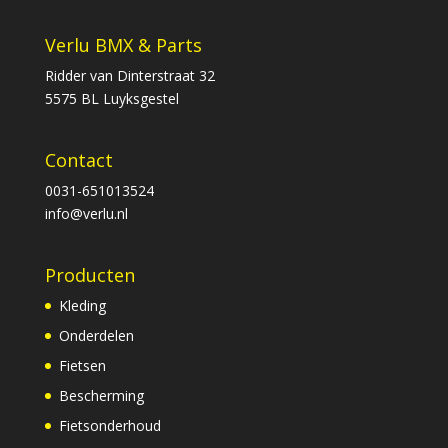
Verlu BMX & Parts
Ridder van Dinterstraat 32
5575 BL Luyksgestel
Contact
0031-651013524
info@verlu.nl
Producten
Kleding
Onderdelen
Fietsen
Bescherming
Fietsonderhoud