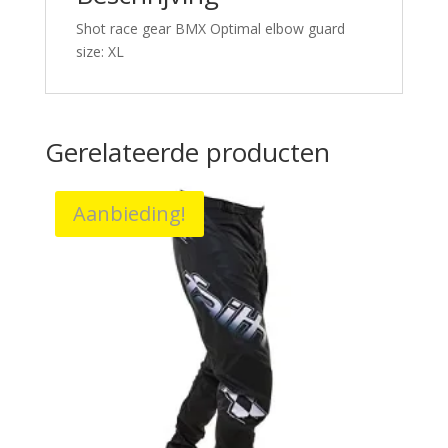
Shot race gear BMX Optimal elbow guard
size: XL
Gerelateerde producten
Aanbieding!