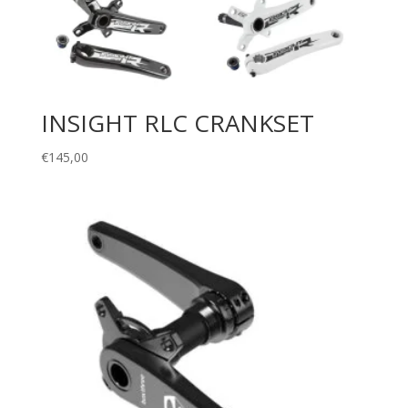
INSIGHT RLC CRANKSET
€
145,00