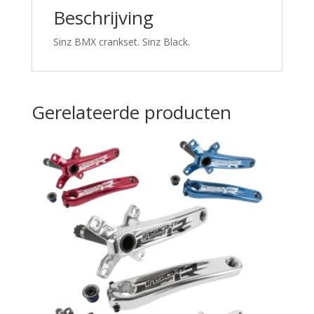
Beschrijving
Sinz BMX crankset. Sinz Black.
Gerelateerde producten