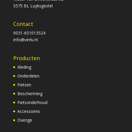
5575 BL Luyksgestel
Contact
0031-651013524
info@verlu.nl
Producten
Kleding
Onderdelen
Fietsen
Bescherming
Fietsonderhoud
Accessoires
Overige