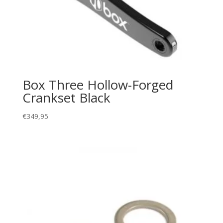
Box Three Hollow-Forged
Crankset Black
€
349,95