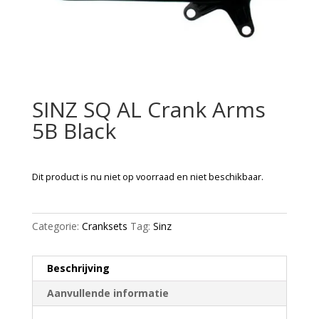
SINZ SQ AL Crank Arms
5B Black
Dit product is nu niet op voorraad en niet beschikbaar.
Categorie:
Cranksets
Tag:
Sinz
Beschrijving
Aanvullende informatie