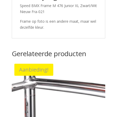
Speed BMX Frame M 476 Junior XL Zwart/Wit
Nieuw Fra-021
Frame op foto is een andere maat, maar wel
dezelfde kleur.
Gerelateerde producten
Aanbieding!