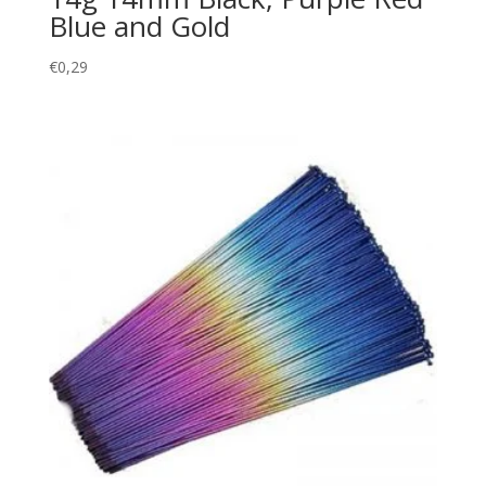
Blue and Gold
€
0,29