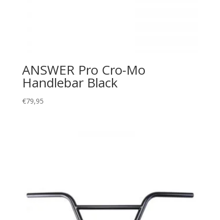
ANSWER Pro Cro-Mo
Handlebar Black
€
79,95