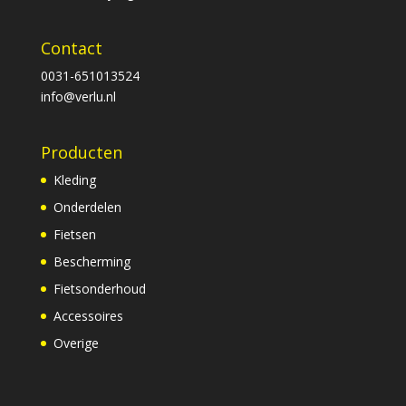
Contact
0031-651013524
info@verlu.nl
Producten
Kleding
Onderdelen
Fietsen
Bescherming
Fietsonderhoud
Accessoires
Overige