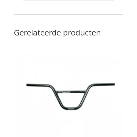
Gerelateerde producten