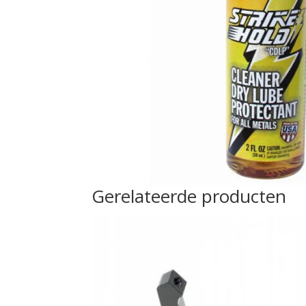
Gerelateerde producten