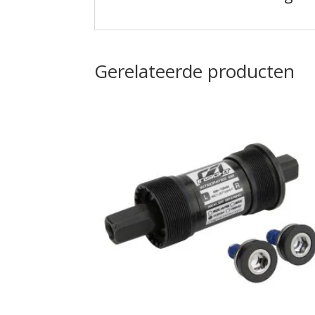
Gerelateerde producten