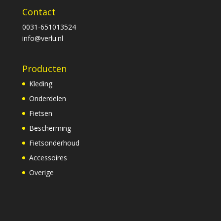
Contact
0031-651013524
info@verlu.nl
Producten
Kleding
Onderdelen
Fietsen
Bescherming
Fietsonderhoud
Accessoires
Overige