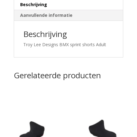
Beschrijving
Aanvullende informatie
Beschrijving
Troy Lee Designs BMX sprint shorts Adult
Gerelateerde producten