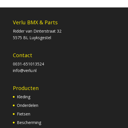
Verlu BMX & Parts
Ridder van Dinterstraat 32
5575 BL Luyksgestel
Contact
0031-651013524
info@verlu.nl
Producten
Kleding
Onderdelen
Fietsen
Bescherming