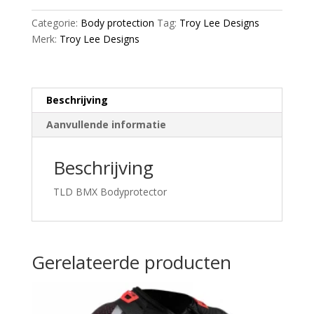
Categorie:
Body protection
Tag:
Troy Lee Designs
Merk:
Troy Lee Designs
Beschrijving
Aanvullende informatie
Beschrijving
TLD BMX Bodyprotector
Gerelateerde producten