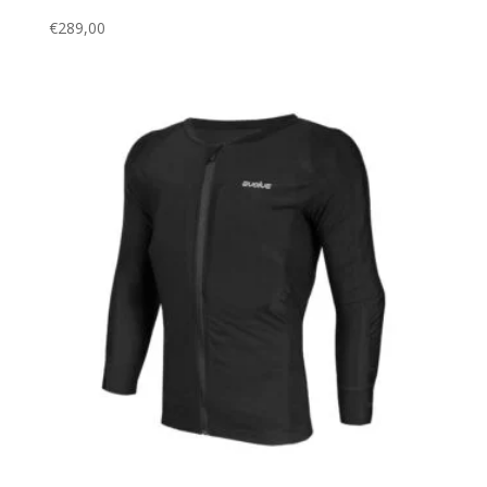
€
289,00