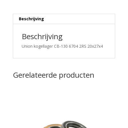
Beschrijving
Beschrijving
Union kogellager CB-130 6704 2RS 20x27x4
Gerelateerde producten