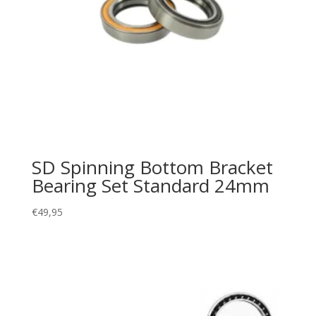
SD Spinning Bottom Bracket
Bearing Set Standard 24mm
€
49,95