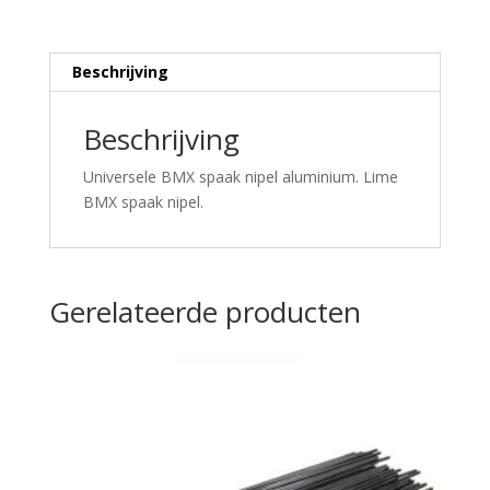
Beschrijving
Beschrijving
Universele BMX spaak nipel aluminium. Lime
BMX spaak nipel.
Gerelateerde producten