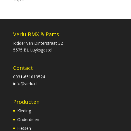
Verlu BMX & Parts
Ridder van Dinterstraat 32
5575 BL Luyksgestel
Contact
0031-651013524
info@verlu.nl
Producten
Kleding
Onderdelen
Fietsen