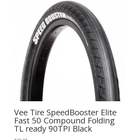
Vee Tire SpeedBooster Elite
Fast 50 Compound Folding
TL ready 90TPI Black