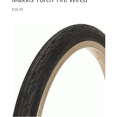
€
26,95