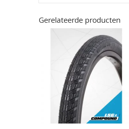
Gerelateerde producten