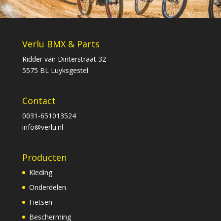
Verlu BMX & Parts
Ridder van Dinterstraat 32
5575 BL Luyksgestel
Contact
0031-651013524
info@verlu.nl
Producten
Kleding
Onderdelen
Fietsen
Bescherming