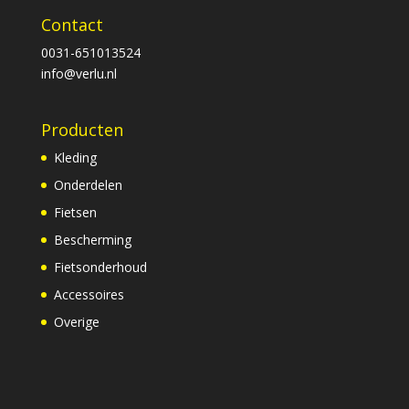
Contact
0031-651013524
info@verlu.nl
Producten
Kleding
Onderdelen
Fietsen
Bescherming
Fietsonderhoud
Accessoires
Overige