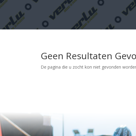
Geen Resultaten Gev
De pagina die u zocht kon niet gevonden worden