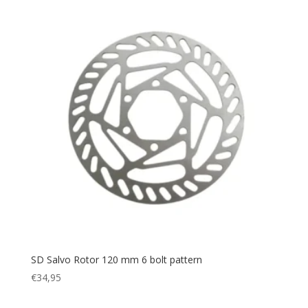
SD Salvo Rotor 120 mm 6 bolt pattern
€
34,95