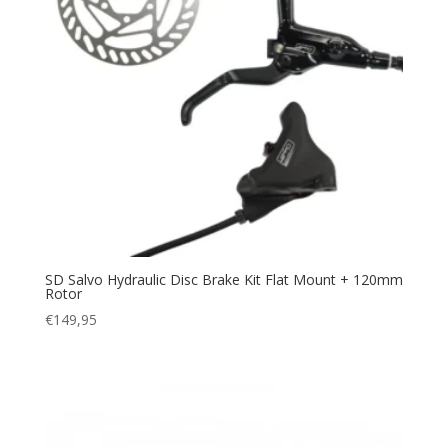
SD Salvo Hydraulic Disc Brake Kit Flat Mount + 120mm
Rotor
€
149,95