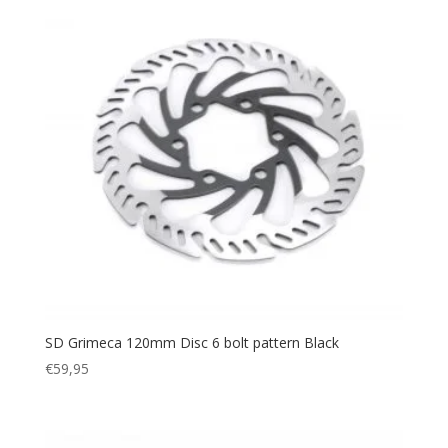
SD Grimeca 120mm Disc 6 bolt pattern Black
€
59,95