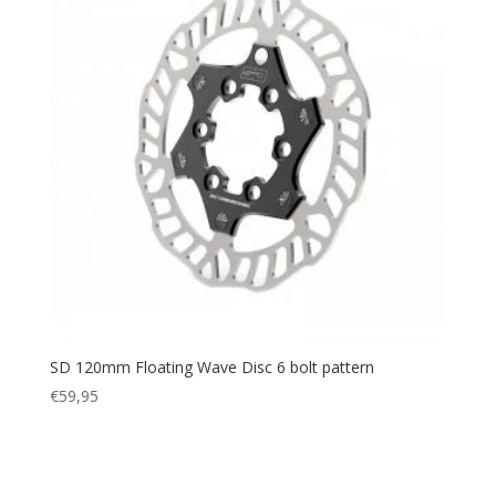
SD 120mm Floating Wave Disc 6 bolt pattern
€
59,95