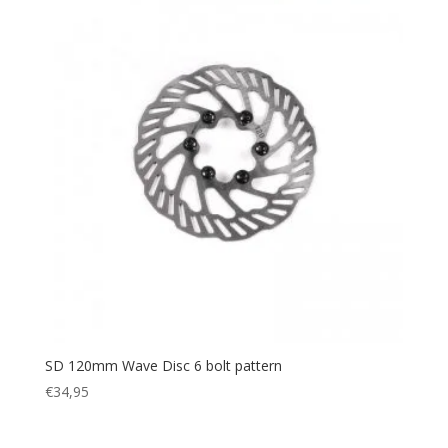
SD 120mm Wave Disc 6 bolt pattern
€
34,95