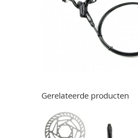
Gerelateerde producten