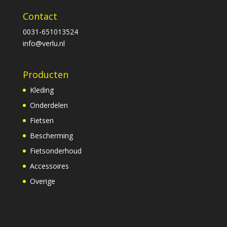
Contact
0031-651013524
info@verlu.nl
Producten
Kleding
Onderdelen
Fietsen
Bescherming
Fietsonderhoud
Accessoires
Overige