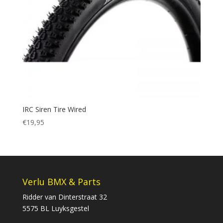
IRC Siren Tire Wired
€
19,95
Verlu BMX & Parts
Ridder van Dinterstraat 32
5575 BL Luyksgestel