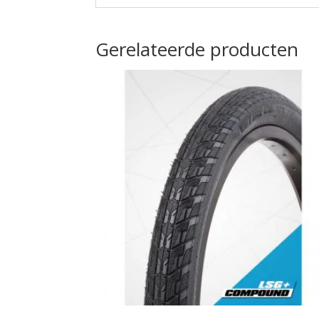
Gerelateerde producten