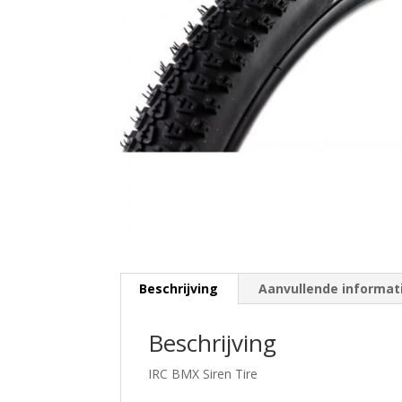
Beschrijving
Aanvullende informat
Beschrijving
IRC BMX Siren Tire