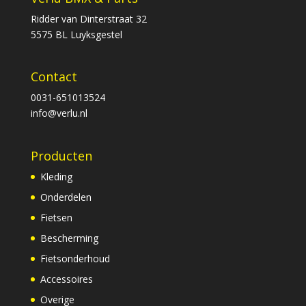
Ridder van Dinterstraat 32
5575 BL Luyksgestel
Contact
0031-651013524
info@verlu.nl
Producten
Kleding
Onderdelen
Fietsen
Bescherming
Fietsonderhoud
Accessoires
Overige