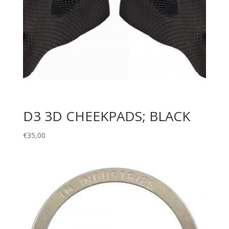
D3 3D CHEEKPADS; BLACK
€
35,00