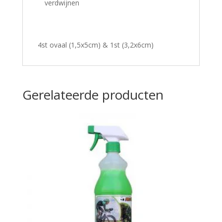
verdwijnen
4st ovaal (1,5x5cm) & 1st (3,2x6cm)
Gerelateerde producten