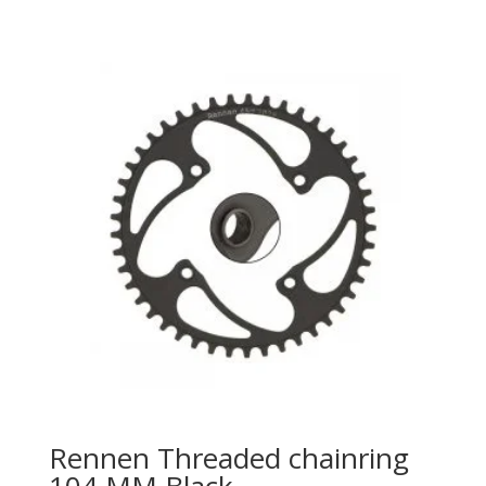
Rennen Threaded chainring