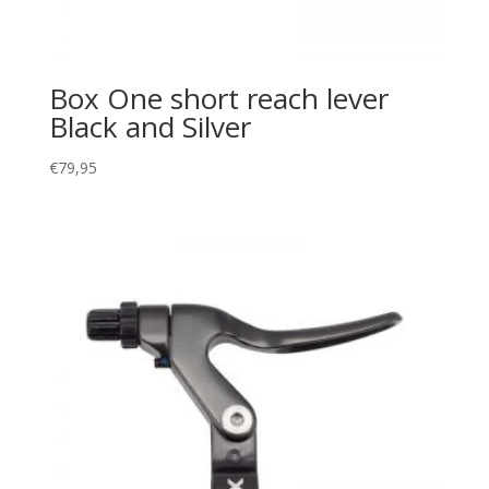
Box One short reach lever
Black and Silver
€
79,95