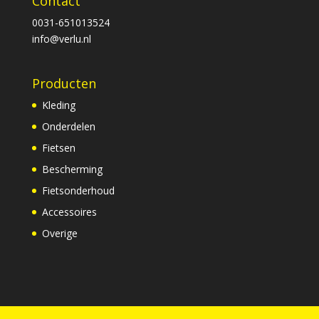
Contact
0031-651013524
info@verlu.nl
Producten
Kleding
Onderdelen
Fietsen
Bescherming
Fietsonderhoud
Accessoires
Overige