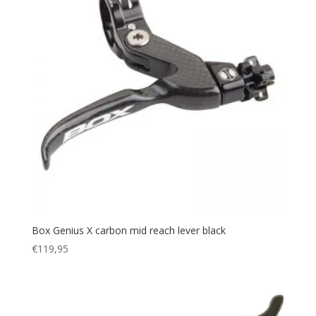
Box Genius X carbon mid reach lever black
€
119,95