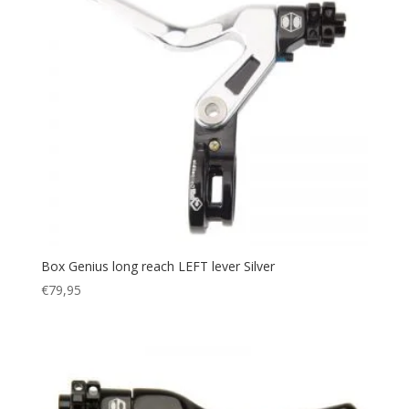
Box Genius long reach LEFT lever Silver
€
79,95