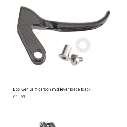
Box Genius X carbon mid lever blade black
€
44,95