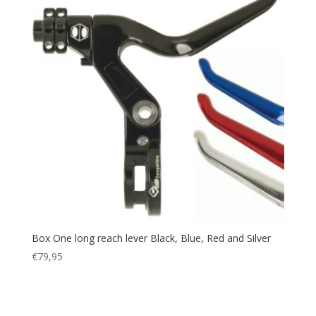
Box One long reach lever Black, Blue, Red and Silver
€
79,95