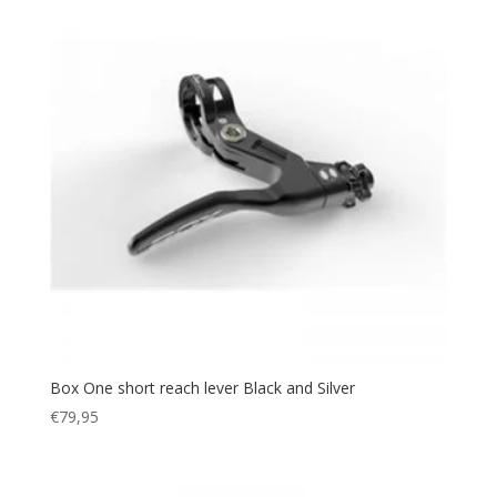
Box One short reach lever Black and Silver
€
79,95