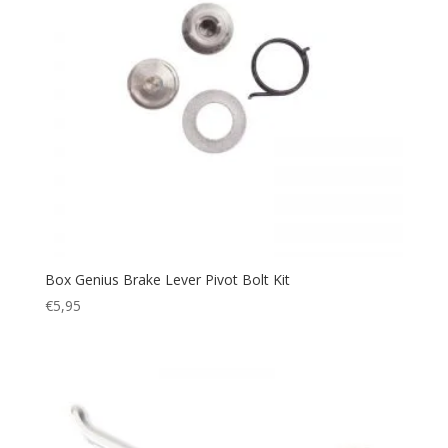
Box Genius Brake Lever Pivot Bolt Kit
€
5,95