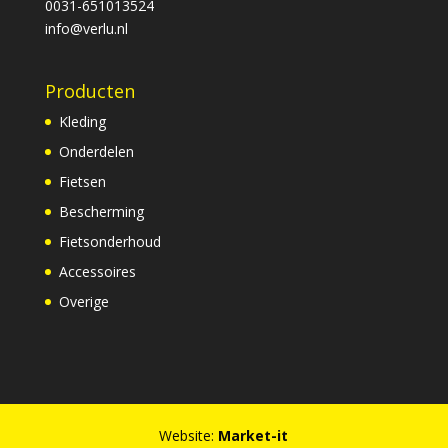
0031-651013524
info@verlu.nl
Producten
Kleding
Onderdelen
Fietsen
Bescherming
Fietsonderhoud
Accessoires
Overige
Website:
Market-it