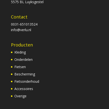
5575 BL Luyksgestel
Contact
0031-651013524
info@verlu.nl
Producten
Kleding
Onderdelen
Fietsen
Bescherming
Fietsonderhoud
Accessoires
Overige