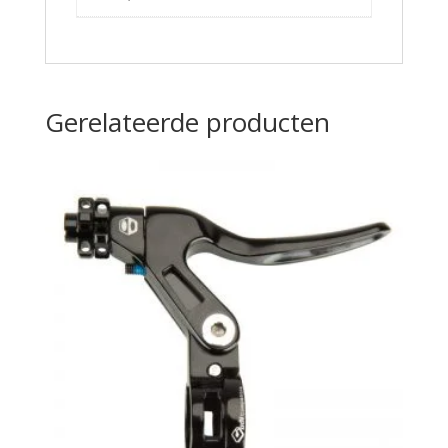
Gerelateerde producten