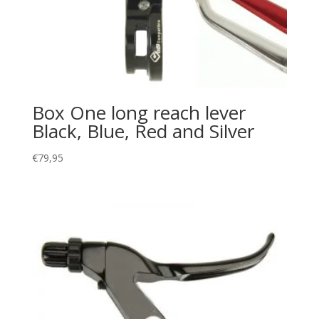
Box One long reach lever
Black, Blue, Red and Silver
€
79,95