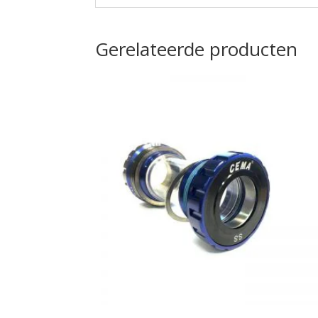
Gerelateerde producten