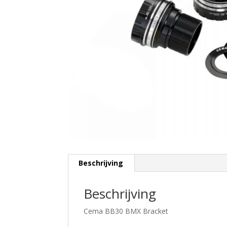
Beschrijving
Beschrijving
Cema BB30 BMX Bracket