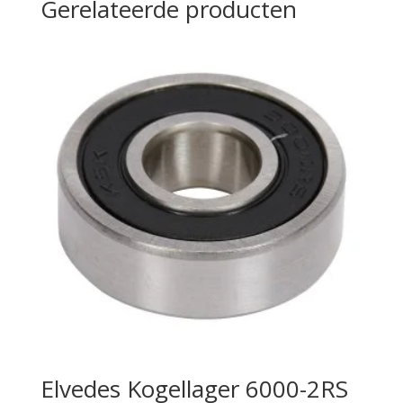
Gerelateerde producten
Elvedes Kogellager 6000-2RS