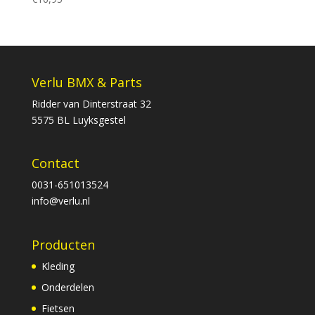
Verlu BMX & Parts
Ridder van Dinterstraat 32
5575 BL Luyksgestel
Contact
0031-651013524
info@verlu.nl
Producten
Kleding
Onderdelen
Fietsen