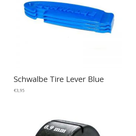
Schwalbe Tire Lever Blue
€
3,95