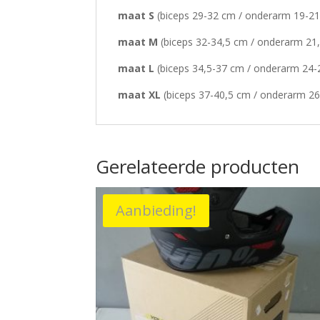
maat S
(biceps 29-32 cm / onderarm 19-21
maat M
(biceps 32-34,5 cm / onderarm 21
maat L
(biceps 34,5-37 cm / onderarm 24-
maat XL
(biceps 37-40,5 cm / onderarm 26
Gerelateerde producten
Aanbieding!