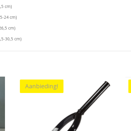
,5 cm)
,5-24 cm)
26,5 cm)
,5-30,5 cm)
Aanbieding!