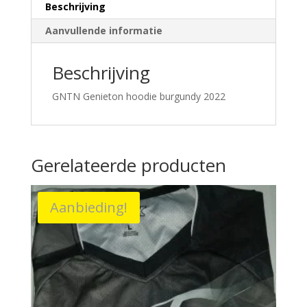
Beschrijving
Aanvullende informatie
Beschrijving
GNTN Genieton hoodie burgundy 2022
Gerelateerde producten
Aanbieding!