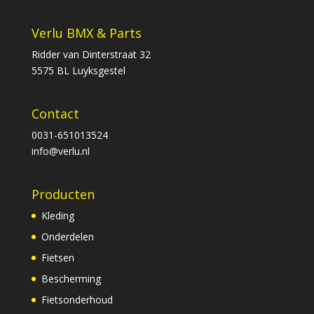
Verlu BMX & Parts
Ridder van Dinterstraat 32
5575 BL Luyksgestel
Contact
0031-651013524
info@verlu.nl
Producten
Kleding
Onderdelen
Fietsen
Bescherming
Fietsonderhoud