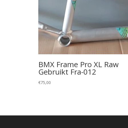
BMX Frame Pro XL Raw
Gebruikt Fra-012
€
75,00