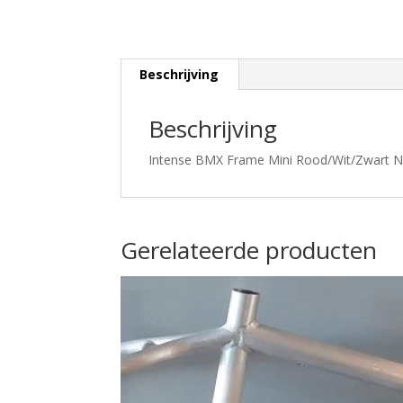
Beschrijving
Beschrijving
Intense BMX Frame Mini Rood/Wit/Zwart N
Gerelateerde producten