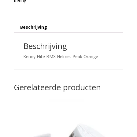
Kenny
Beschrijving
Beschrijving
Kenny Elite BMX Helmet Peak Orange
Gerelateerde producten