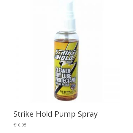
Strike Hold Pump Spray
€
10,95