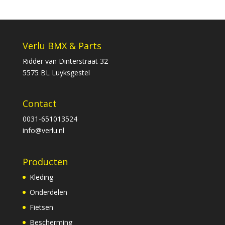
Verlu BMX & Parts
Ridder van Dinterstraat 32
5575 BL Luyksgestel
Contact
0031-651013524
info@verlu.nl
Producten
Kleding
Onderdelen
Fietsen
Bescherming