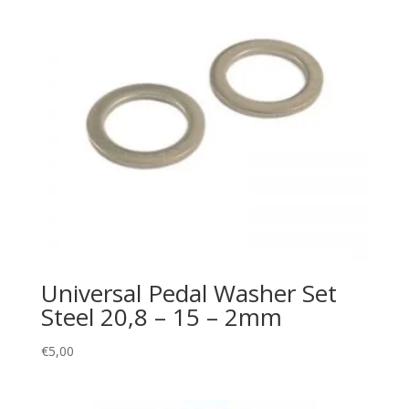
Universal Pedal Washer Set
Steel 20,8 – 15 – 2mm
€
5,00