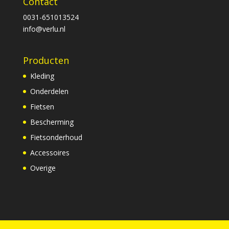
Contact
0031-651013524
info@verlu.nl
Producten
Kleding
Onderdelen
Fietsen
Bescherming
Fietsonderhoud
Accessoires
Overige