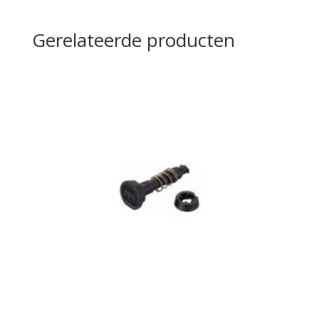
Gerelateerde producten