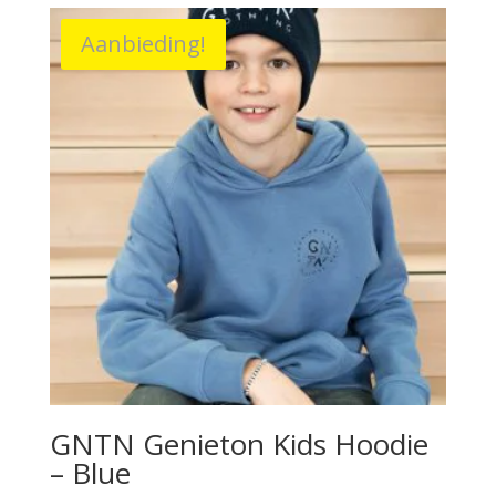
Aanbieding!
GNTN Genieton Kids Hoodie
– Blue