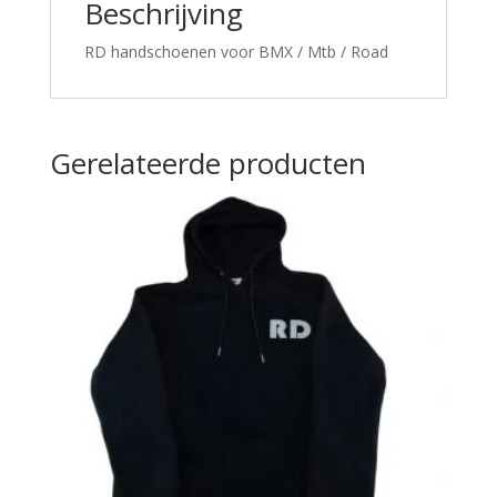
Beschrijving
RD handschoenen voor BMX / Mtb / Road
Gerelateerde producten