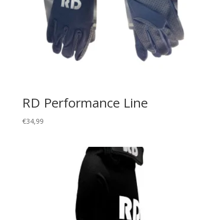
RD Performance Line
€
34,99