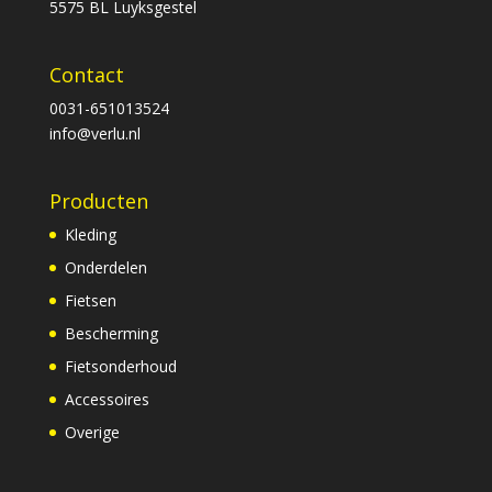
5575 BL Luyksgestel
Contact
0031-651013524
info@verlu.nl
Producten
Kleding
Onderdelen
Fietsen
Bescherming
Fietsonderhoud
Accessoires
Overige