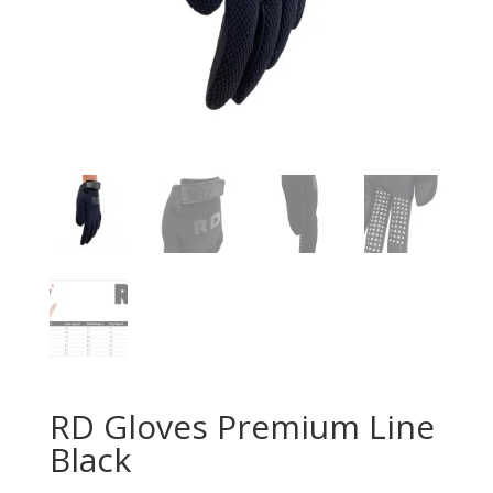
RD Gloves Premium Line
Black